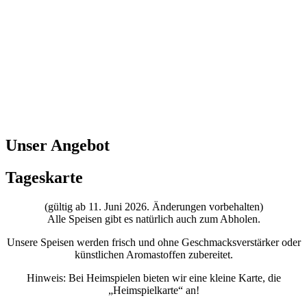
Unser Angebot
Tages
karte
(gültig ab 11. Juni 2026. Änderungen vorbehalten)
Alle Speisen gibt es natürlich auch zum Abholen.
Unsere Speisen werden frisch und ohne Geschmacksverstärker oder
künstlichen Aromastoffen zubereitet.
Hinweis: Bei Heimspielen bieten wir eine kleine Karte, die
„Heimspielkarte“ an!