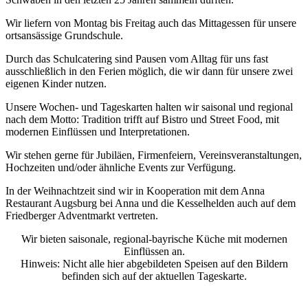
Wir liefern von Montag bis Freitag auch das Mittagessen für unsere
ortsansässige Grundschule.
Durch das Schulcatering sind Pausen vom Alltag für uns fast
ausschließlich in den Ferien möglich, die wir dann für unsere zwei
eigenen Kinder nutzen.
Unsere Wochen- und Tageskarten halten wir saisonal und regional
nach dem Motto: Tradition trifft auf Bistro und Street Food, mit
modernen Einflüssen und Interpretationen.
Wir stehen gerne für Jubiläen, Firmenfeiern, Vereinsveranstaltungen,
Hochzeiten und/oder ähnliche Events zur Verfügung.
In der Weihnachtzeit sind wir in Kooperation mit dem Anna
Restaurant Augsburg bei Anna und die Kesselhelden auch auf dem
Friedberger Adventmarkt vertreten.
Wir bieten saisonale, regional-bayrische Küche mit modernen
Einflüssen an.
Hinweis: Nicht alle hier abgebildeten Speisen auf den Bildern
befinden sich auf der aktuellen Tageskarte.