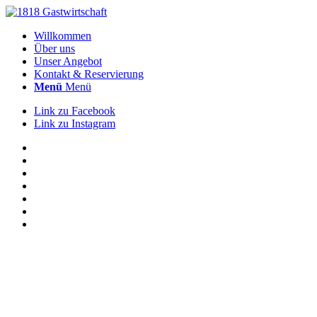
Willkommen
Über uns
Unser Angebot
Kontakt & Reservierung
Menü
Menü
Link zu Facebook
Link zu Instagram